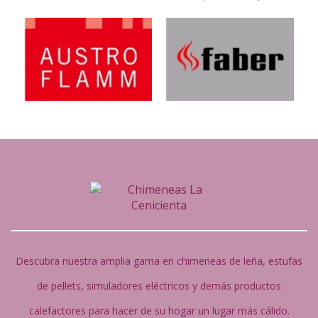
Descubra nuestra amplia gama en chimeneas de leña, estufas
de pellets, simuladores eléctricos y demás productos
calefactores para hacer de su hogar un lugar más cálido.