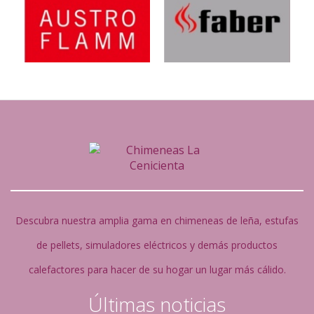
Descubra nuestra amplia gama en chimeneas de leña, estufas
de pellets, simuladores eléctricos y demás productos
calefactores para hacer de su hogar un lugar más cálido.
Últimas noticias