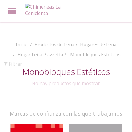
Inicio
Productos de Leña
Hogares de Leña
Hogar Leña Piazzetta
Monobloques Estéticos
Filtrar
Monobloques Estéticos
No hay productos que mostrar.
Marcas de confianza con las que trabajamos