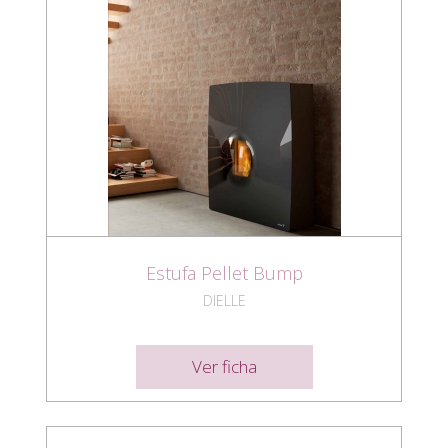
Estufa Pellet Bump
DIELLE
Ver ficha