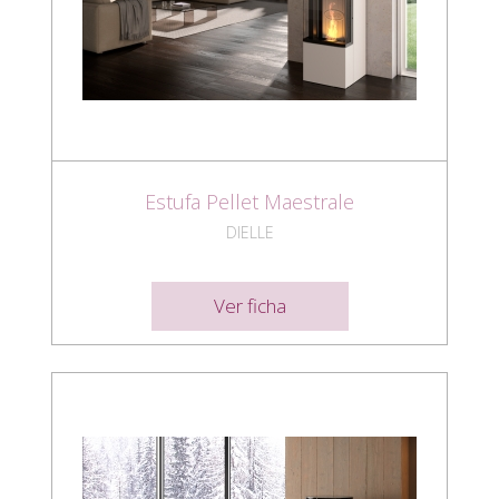
Estufa Pellet Maestrale
DIELLE
Ver ficha