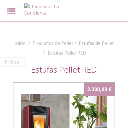
Inicio
Productos de Pellet
Estufas de Pellet
Estufas Pellet RED
Filtrar
Estufas Pellet RED
2.300,00 €