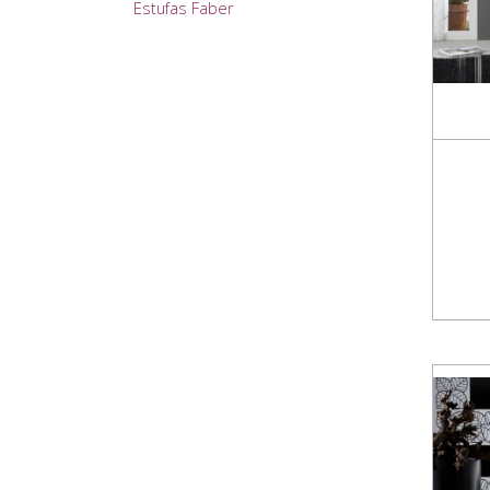
Estufas Faber