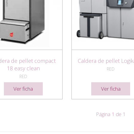
dera de pellet compact
Caldera de pellet Logik
18 easy clean
RED
RED
Ver ficha
Ver ficha
Página 1 de 1