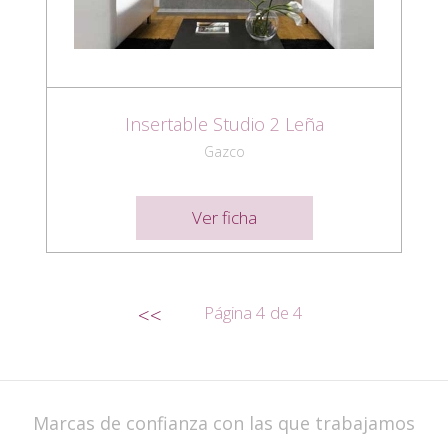
Insertable Studio 2 Leña
Gazco
Ver ficha
Página 4 de 4
<<
Marcas de confianza con las que trabajamos