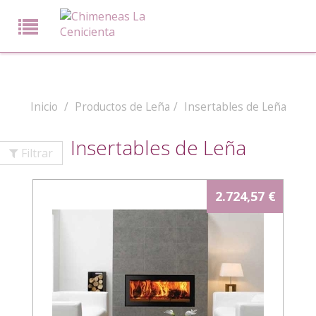
Inicio
Productos de Leña
Insertables de Leña
Insertables de Leña
Filtrar
2.724,57 €