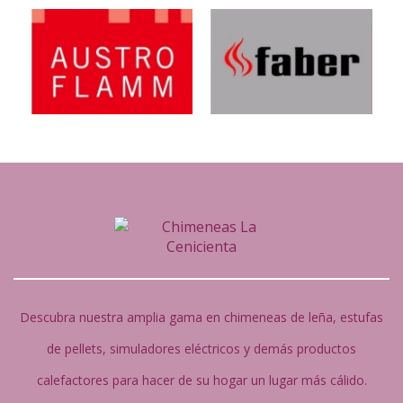
Descubra nuestra amplia gama en chimeneas de leña, estufas
de pellets, simuladores eléctricos y demás productos
calefactores para hacer de su hogar un lugar más cálido.