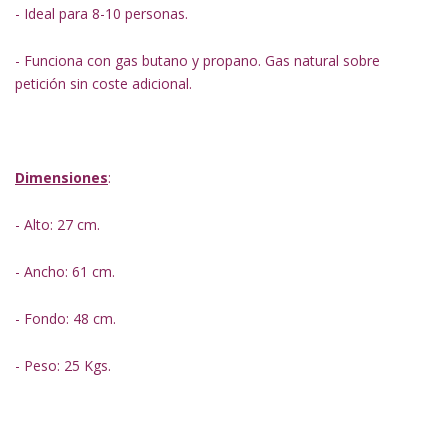
- Ideal para 8-10 personas.
- Funciona con gas butano y propano. Gas natural sobre
petición sin coste adicional.
Dimensiones
:
- Alto: 27 cm.
- Ancho: 61 cm.
- Fondo: 48 cm.
- Peso: 25 Kgs.