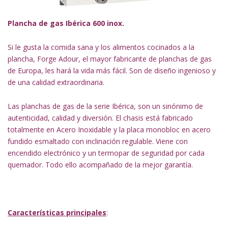
Plancha de gas Ibérica 600 inox.
Si le gusta la comida sana y los alimentos cocinados a la
plancha, Forge Adour, el mayor fabricante de planchas de gas
de Europa, les hará la vida más fácil. Son de diseño ingenioso y
de una calidad extraordinaria.
Las planchas de gas de la serie Ibérica, son un sinónimo de
autenticidad, calidad y diversión. El chasis está fabricado
totalmente en Acero Inoxidable y la placa monobloc en acero
fundido esmaltado con inclinación regulable. Viene con
encendido electrónico y un termopar de seguridad por cada
quemador. Todo ello acompañado de la mejor garantía.
Características principales
: