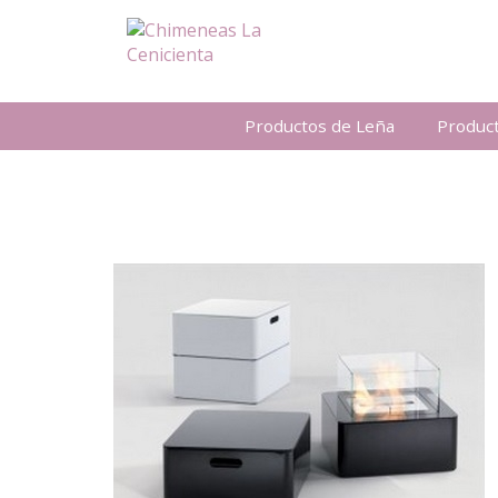
Productos de Leña
Produc