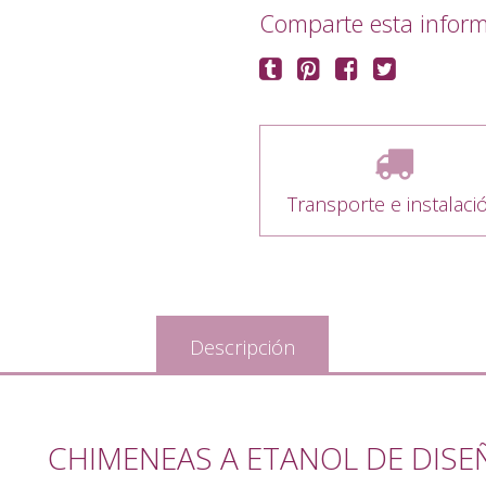
Comparte esta infor
Transporte e instalaci
Descripción
CHIMENEAS A ETANOL DE DIS