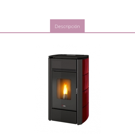
Descripción