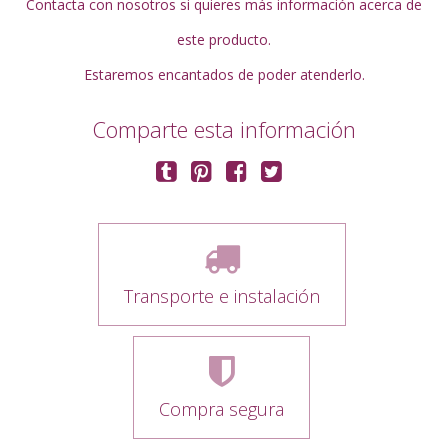
Contacta con nosotros si quieres más información acerca de
este producto.
Estaremos encantados de poder atenderlo.
Comparte esta información
Transporte e instalación
Compra segura