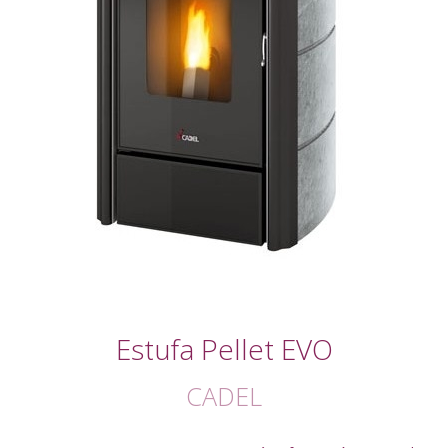
Estufa Pellet EVO
CADEL