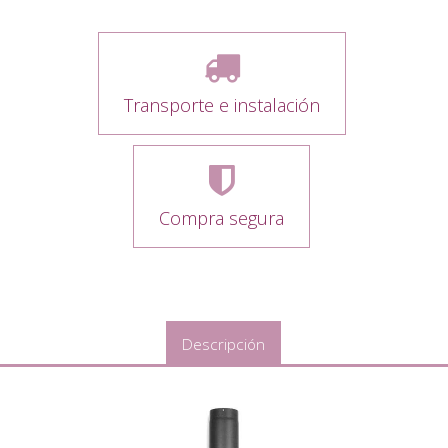
Transporte e instalación
Compra segura
Descripción