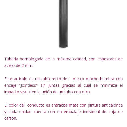
Tubería homologada de la máxima calidad, con espesores de
acero de 2 mm.
Este artículo es un tubo recto de 1 metro macho-hembra con
encaje "Jointless" sin juntas gracias al cual se minimiza el
impacto visual en la unión de un tubo con otro.
El color del conducto es antracita mate con pintura anticalórica
y cada unidad cuenta con un embalaje individual de caja de
cartón.