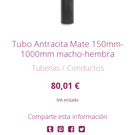
Tubo Antracita Mate 150mm-
1000mm macho-hembra
Tuberías / Conductos
80,01 €
IVA incluido
Comparte esta información