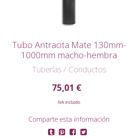
Tubo Antracita Mate 130mm-
1000mm macho-hembra
Tuberías / Conductos
75,01 €
IVA incluido
Comparte esta información