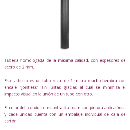
Tubería homologada de la máxima calidad, con espesores de
acero de 2 mm.
Este artículo es un tubo recto de 1 metro macho-hembra con
encaje "Jointless" sin juntas gracias al cual se minimiza el
impacto visual en la unión de un tubo con otro.
El color del conducto es antracita mate con pintura anticalórica
y cada unidad cuenta con un embalaje individual de caja de
cartón.