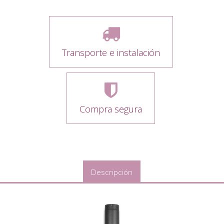
Transporte e instalación
Compra segura
Descripción